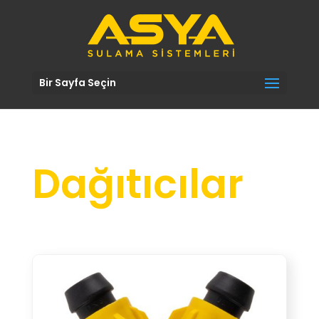
Bir Sayfa Seçin
Dağıtıcılar