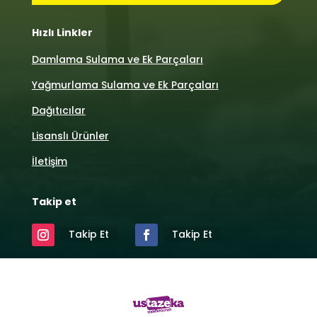
Hızlı Linkler
Damlama Sulama ve Ek Parçaları
Yağmurlama Sulama ve Ek Parçaları
Dağıtıcılar
Lisanslı Ürünler
İletişim
Takip et
Takip Et
Takip Et