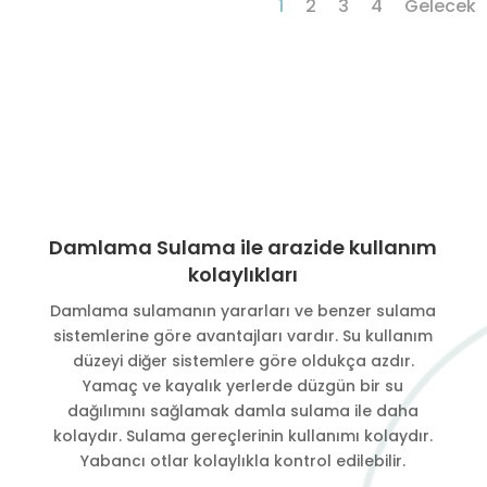
1
2
3
4
Gelecek
Damlama Sulama ile arazide kullanım
kolaylıkları
Damlama sulamanın yararları ve benzer sulama
sistemlerine göre avantajları vardır. Su kullanım
düzeyi diğer sistemlere göre oldukça azdır.
Yamaç ve kayalık yerlerde düzgün bir su
dağılımını sağlamak damla sulama ile daha
kolaydır. Sulama gereçlerinin kullanımı kolaydır.
Yabancı otlar kolaylıkla kontrol edilebilir.