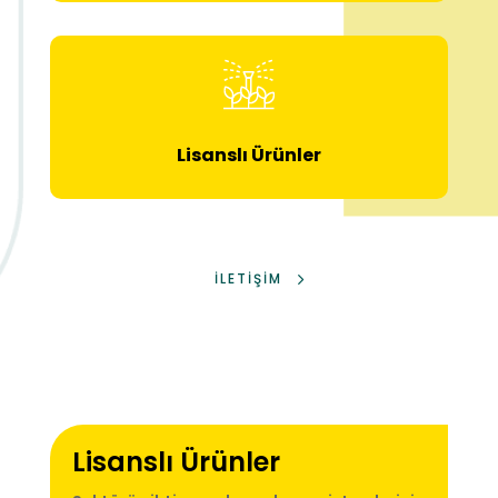
Lisanslı Ürünler
İLETİŞİM
Lisanslı Ürünler