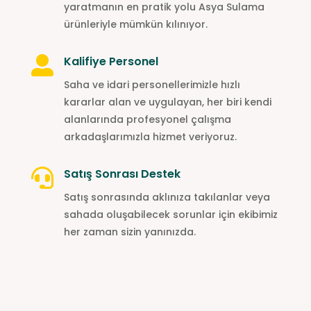
yaratmanın en pratik yolu Asya Sulama
ürünleriyle mümkün kılınıyor.
Kalifiye Personel

Saha ve idari personellerimizle hızlı
kararlar alan ve uygulayan, her biri kendi
alanlarında profesyonel çalışma
arkadaşlarımızla hizmet veriyoruz.
Satış Sonrası Destek

Satış sonrasında aklınıza takılanlar veya
sahada oluşabilecek sorunlar için ekibimiz
her zaman sizin yanınızda.