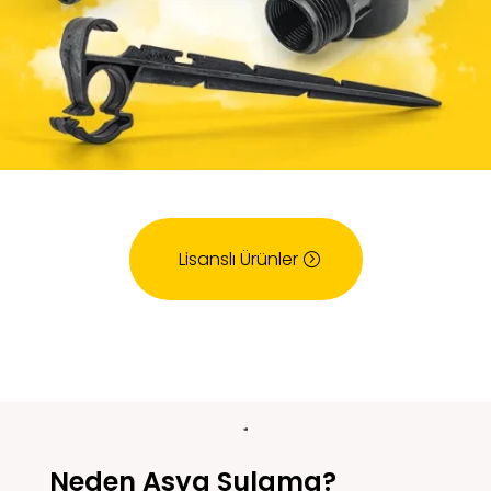
Lisanslı Ürünler
Neden Asya Sulama?