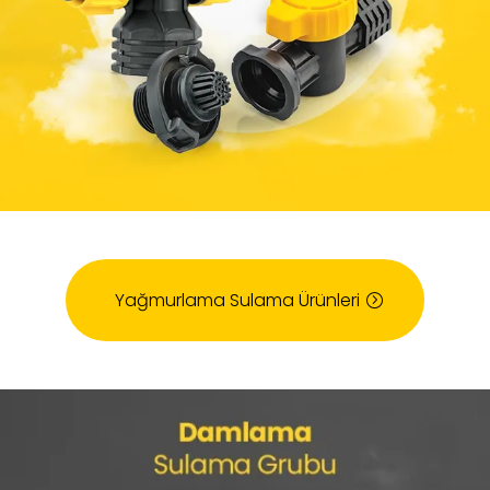
Yağmurlama Sulama Ürünleri