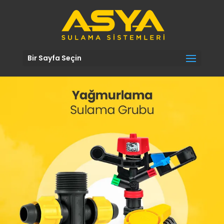
Bir Sayfa Seçin