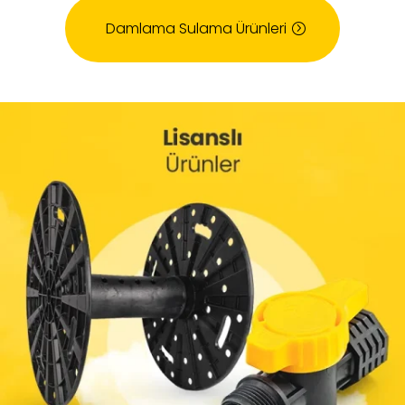
Damlama Sulama Ürünleri