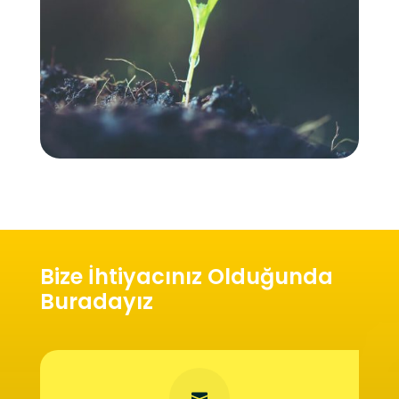
Bize İhtiyacınız Olduğunda
Buradayız
