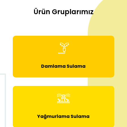
Ürün Gruplarımız
Damlama Sulama
Yağmurlama Sulama